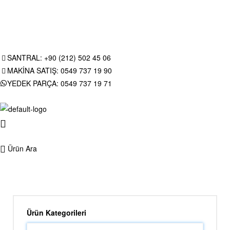
SANTRAL: +90 (212) 502 45 06
MAKİNA SATIŞ: 0549 737 19 90
YEDEK PARÇA: 0549 737 19 71
Ürün Ara
Ürün Kategorileri