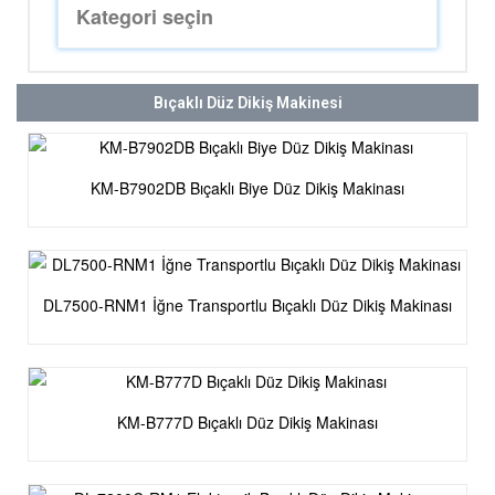
Bıçaklı Düz Dikiş Makinesi
KM-B7902DB Bıçaklı Biye Düz Dikiş Makinası
DL7500-RNM1 İğne Transportlu Bıçaklı Düz Dikiş Makinası
KM-B777D Bıçaklı Düz Dikiş Makinası