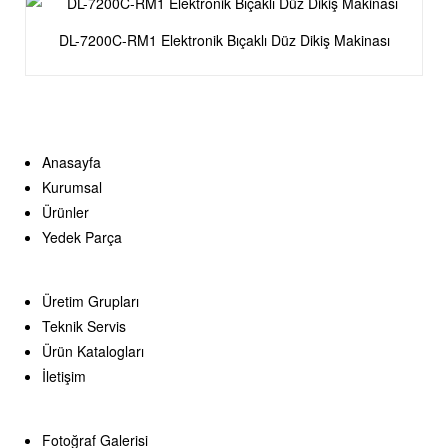
DL-7200C-RM1 Elektronik Bıçaklı Düz Dikiş Makinası
Anasayfa
Kurumsal
Ürünler
Yedek Parça
Üretim Grupları
Teknik Servis
Ürün Katalogları
İletişim
Fotoğraf Galerisi