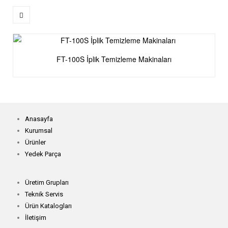
FT-100S İplik Temizleme Makinaları
Anasayfa
Kurumsal
Ürünler
Yedek Parça
Üretim Grupları
Teknik Servis
Ürün Katalogları
İletişim