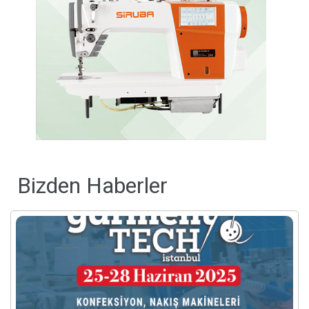
Bizden Haberler