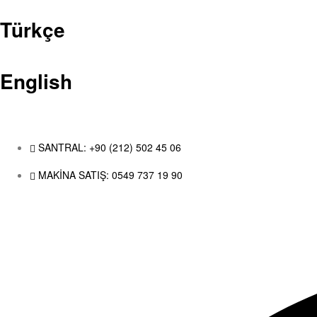
Türkçe
English
SANTRAL: +90 (212) 502 45 06
MAKİNA SATIŞ: 0549 737 19 90