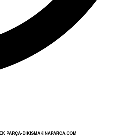
EK PARÇA-DIKISMAKINAPARCA.COM