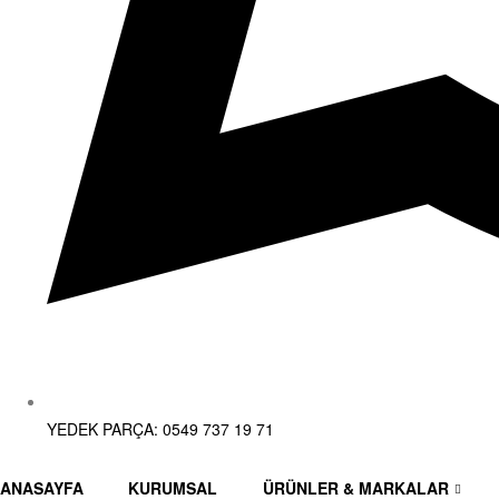
YEDEK PARÇA: 0549 737 19 71
ANASAYFA
KURUMSAL
ÜRÜNLER & MARKALAR