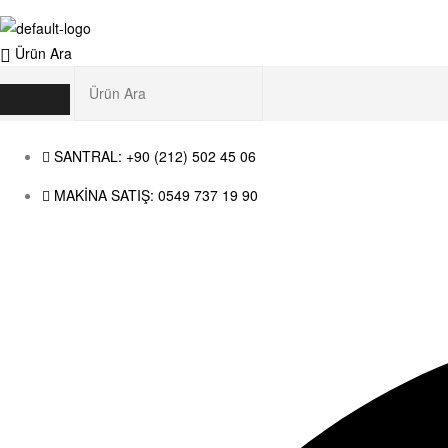
Ürün Ara
SANTRAL: +90 (212) 502 45 06
MAKİNA SATIŞ: 0549 737 19 90