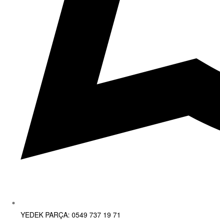
YEDEK PARÇA: 0549 737 19 71