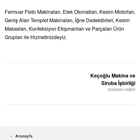
Fermuar Fleto Makinaları, Etek Otomatları, Kesim Motorları,
Geniş Alan Templet Makinaları, İğne Dedektörleri, Kesim
Makasları, Konfeksiyon Ekipmanları ve Parçaları Ürün
Grupları ile Hizmetinizdeyiz.
Keçoğlu Makina ve
Siruba İşbirliği
SONRAKİ HABER
Anasayfa