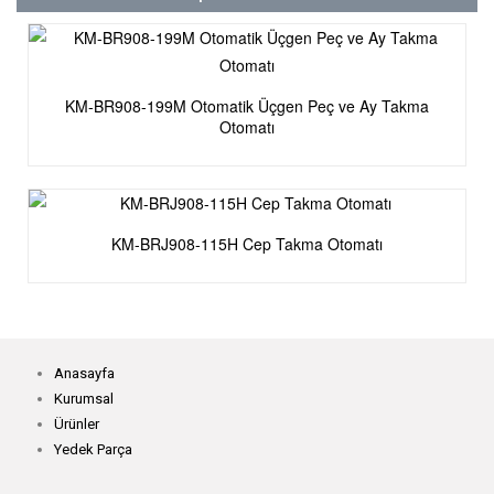
KM-BR908-199M Otomatik Üçgen Peç ve Ay Takma
Otomatı
KM-BRJ908-115H Cep Takma Otomatı
Anasayfa
Kurumsal
Ürünler
Yedek Parça