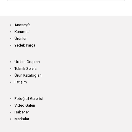
Anasayfa
Kurumsal
Ürünler
Yedek Parça
Üretim Grupları
Teknik Servis
Ürün Katalogları
İletişim
Fotoğraf Galerisi
Video Galeri
Haberler
Markalar