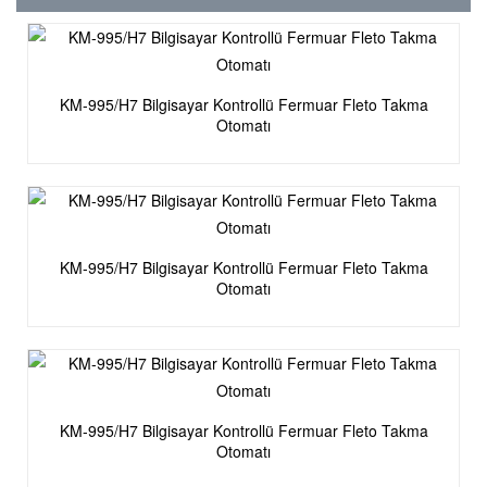
KM-995/H7 Bilgisayar Kontrollü Fermuar Fleto Takma
Otomatı
KM-995/H7 Bilgisayar Kontrollü Fermuar Fleto Takma
Otomatı
KM-995/H7 Bilgisayar Kontrollü Fermuar Fleto Takma
Otomatı