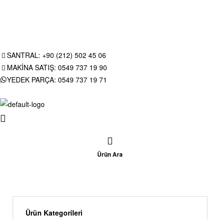
SANTRAL: +90 (212) 502 45 06
MAKİNA SATIŞ: 0549 737 19 90
YEDEK PARÇA: 0549 737 19 71
Ürün Ara
Ürün Kategorileri