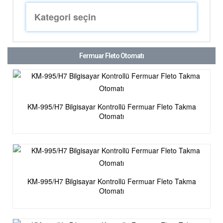
Fermuar Fleto Otomatı
KM-995/H7 Bilgisayar Kontrollü Fermuar Fleto Takma
Otomatı
KM-995/H7 Bilgisayar Kontrollü Fermuar Fleto Takma
Otomatı