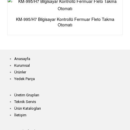
KM-995/H7 Bilgisayar Kontrollü Fermuar Fleto Takma
Otomatı
Anasayfa
Kurumsal
Ürünler
Yedek Parça
Üretim Grupları
Teknik Servis
Ürün Katalogları
İletişim