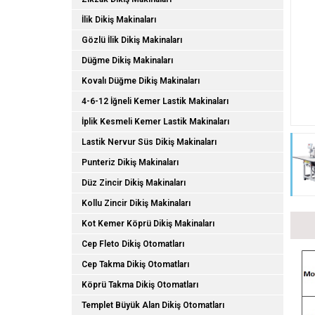
İlik Dikiş Makinaları
Gözlü İlik Dikiş Makinaları
Düğme Dikiş Makinaları
Kovalı Düğme Dikiş Makinaları
4-6-12 İğneli Kemer Lastik Makinaları
İplik Kesmeli Kemer Lastik Makinaları
Lastik Nervur Süs Dikiş Makinaları
Punteriz Dikiş Makinaları
Düz Zincir Dikiş Makinaları
Kollu Zincir Dikiş Makinaları
Kot Kemer Köprü Dikiş Makinaları
Cep Fleto Dikiş Otomatları
Cep Takma Dikiş Otomatları
Köprü Takma Dikiş Otomatları
Templet Büyük Alan Dikiş Otomatları