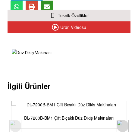
Teknik Özellikler
Ürün Videosu
İlgili Ürünler
DL-7200B-BM1 Çift Bıçaklı Düz Dikiş Makinaları