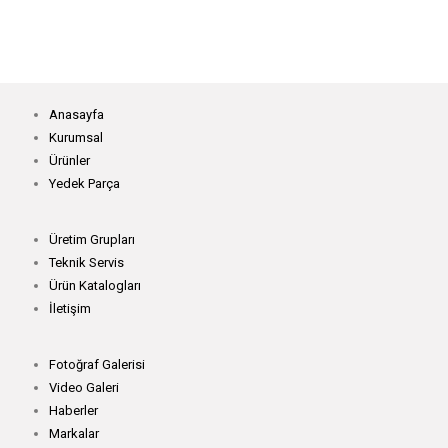
Anasayfa
Kurumsal
Ürünler
Yedek Parça
Üretim Grupları
Teknik Servis
Ürün Katalogları
İletişim
Fotoğraf Galerisi
Video Galeri
Haberler
Markalar