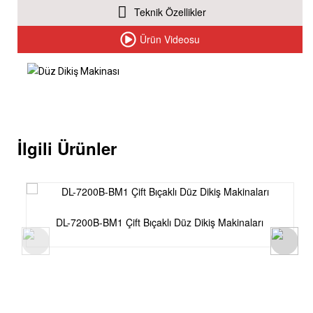
Teknik Özellikler
Ürün Videosu
İlgili Ürünler
DL-7200B-BM1 Çift Bıçaklı Düz Dikiş Makinaları