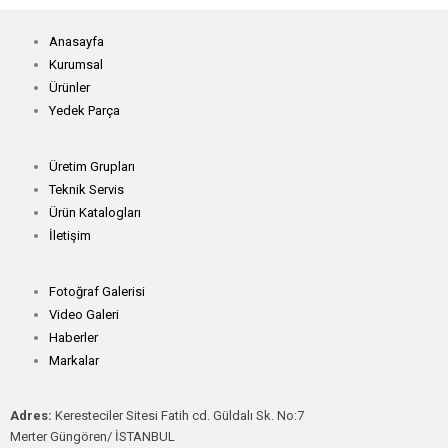
Anasayfa
Kurumsal
Ürünler
Yedek Parça
Üretim Grupları
Teknik Servis
Ürün Katalogları
İletişim
Fotoğraf Galerisi
Video Galeri
Haberler
Markalar
Adres:
Keresteciler Sitesi Fatih cd. Güldalı Sk. No:7
Merter Güngören/ İSTANBUL