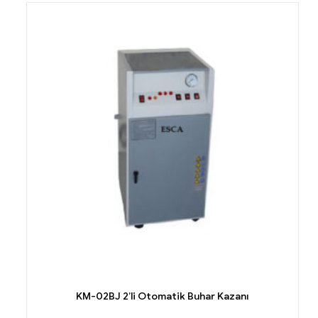
KM-02BJ 2’li Otomatik Buhar Kazanı