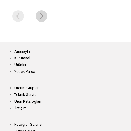
Anasayfa
Kurumsal
Ürünler
Yedek Parça
Üretim Grupları
Teknik Servis
Ürün Katalogları
İletişim
Fotoğraf Galerisi