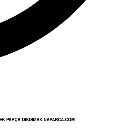
EK PARÇA-DIKISMAKINAPARCA.COM