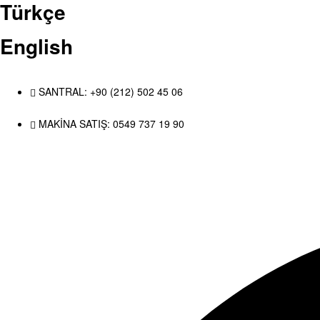
Türkçe
English
SANTRAL: +90 (212) 502 45 06
MAKİNA SATIŞ: 0549 737 19 90