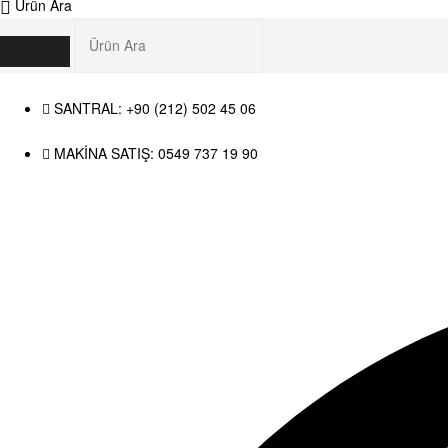
Ürün Ara
SANTRAL: +90 (212) 502 45 06
MAKİNA SATIŞ: 0549 737 19 90