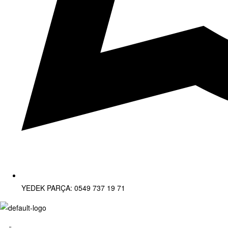
YEDEK PARÇA: 0549 737 19 71