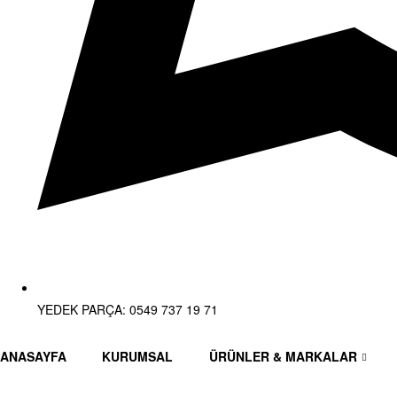
YEDEK PARÇA: 0549 737 19 71
ANASAYFA
KURUMSAL
ÜRÜNLER & MARKALAR