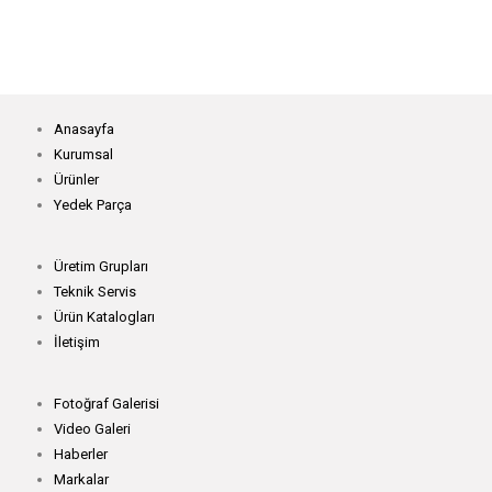
Anasayfa
Kurumsal
Ürünler
Yedek Parça
Üretim Grupları
Teknik Servis
Ürün Katalogları
İletişim
Fotoğraf Galerisi
Video Galeri
Haberler
Markalar