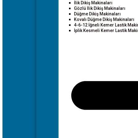
İlik Dikiş Makinaları
Gözlü İlik Dikiş Makinaları
Düğme Dikiş Makinaları
Kovalı Düğme Dikiş Makinaları
4-6-12 İğneli Kemer Lastik Maki
İplik Kesmeli Kemer Lastik Maki